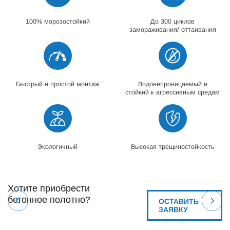
100% морозостойкий
До 300 циклов
замораживания/ оттаивания
Быстрый и простой монтаж
Водонепроницаемый и
стойкий к агрессивным средам
Экологичный
Высокая трещиностойкость
Хотите приобрести
бетонное полотно?
ОСТАВИТЬ
ЗАЯВКУ