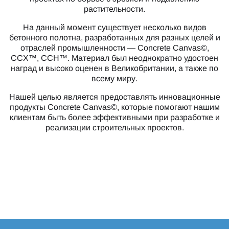
растительности.
На данный момент существует несколько видов
бетонного полотна, разработанных для разных целей и
отраслей промышленности — Concrete Canvas©,
CCX™, CCH™. Материал был неоднократно удостоен
наград и высоко оценен в Великобритании, а также по
всему миру.
Нашей целью является предоставлять инновационные
продукты Concrete Canvas©, которые помогают нашим
клиентам быть более эффективными при разработке и
реализации строительных проектов.