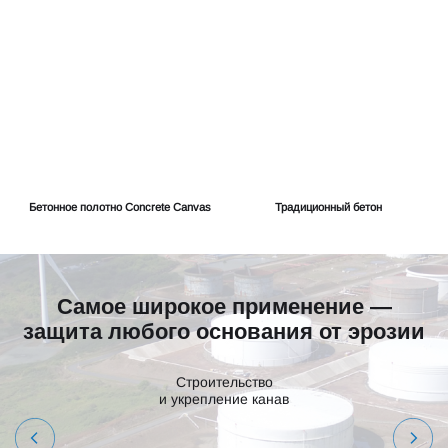
Бетонное полотно Concrete Canvas
Традиционный бетон
Самое широкое применение —
защита любого основания от эрозии
Строительство
и укрепление канав