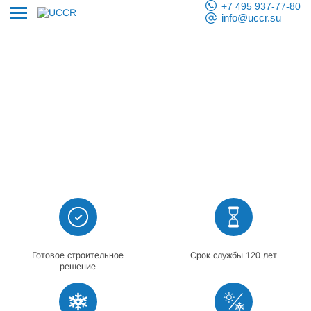
+7 495 937-77-80
info@uccr.su
Готовое строительное
Срок службы 120 лет
решение