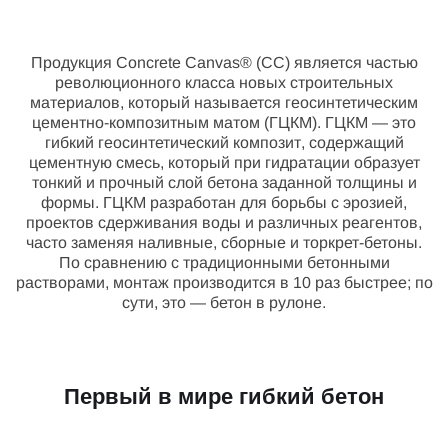
Продукция Concrete Canvas® (CC) является частью
революционного класса новых строительных
материалов, который называется геосинтетическим
цементно-композитным матом (ГЦКМ). ГЦКМ — это
гибкий геосинтетический композит, содержащий
цементную смесь, который при гидратации образует
тонкий и прочный слой бетона заданной толщины и
формы. ГЦКМ разработан для борьбы с эрозией,
проектов сдерживания воды и различных реагентов,
часто заменяя наливные, сборные и торкрет-бетоны.
По сравнению с традиционными бетонными
растворами, монтаж производится в 10 раз быстрее; по
сути, это — бетон в рулоне.
Первый в мире гибкий бетон