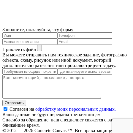
Заполните, пожалуйста, эту форму
Приклеить файл
Вы можете отправить нам техническое задание, фотографию
объекта, схему, рисунок или иной документ, который
дополнительно разъяснит или проиллюстрирует задачу.
Cогласен на
обработку моих персональных данных.
Ваши данные не будут переданы третьим лицам
Спасибо за обращение, наш специалист свяжется с вами в
ближайшее время.
© 2012 — 2026 Concrete Canvas ™. Все права защищены.